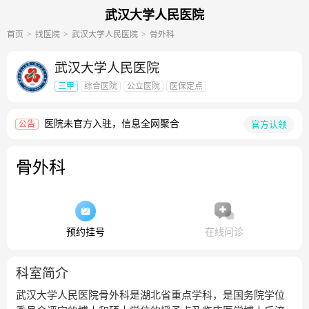
武汉大学人民医院
首页
找医院
武汉大学人民医院
骨外科
武汉大学人民医院
三甲
综合医院
公立医院
医保定点
医院未官方入驻，信息全网聚合
官方认领
公告
骨外科
预约挂号
在线问诊
科室简介
武汉大学人民医院骨外科是湖北省重点学科，是国务院学位