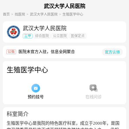
武汉大学人民医院
首页
找医院
武汉大学人民医院
生殖医学中心
武汉大学人民医院
三甲
综合医院
公立医院
医保定点
医院未官方入驻，信息全网聚合
官方认领
公告
生殖医学中心
预约挂号
在线问诊
科室简介
生殖医学中心是我院的特色医疗科室，成立于2000年，是国