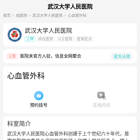
武汉大学人民医院
首页
找医院
武汉大学人民医院
心血管外科
武汉大学人民医院
三甲
综合医院
公立医院
医保定点
医院未官方入驻，信息全网聚合
官方认领
公告
心血管外科
预约挂号
在线问诊
科室简介
武汉大学人民医院心血管外科创建于上个世纪六十年代，是