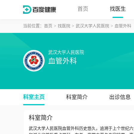
首页
找医生
当前位置：
首页
找医院
武汉大学人民医院
血管外科
武汉大学人民医院
血管外科
科室主页
科室简介
出诊信息
科室简介
武汉大学人民医院血管外科历史悠久，追溯于上个世纪六