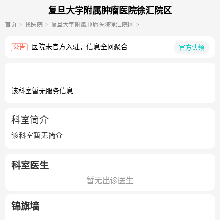
复旦大学附属肿瘤医院徐汇院区
首页
找医院
复旦大学附属肿瘤医院徐汇院区
医院未官方入驻，信息全网聚合
官方认领
公告
该科室暂无服务信息
科室简介
该科室暂无简介
科室医生
暂无出诊医生
锦旗墙