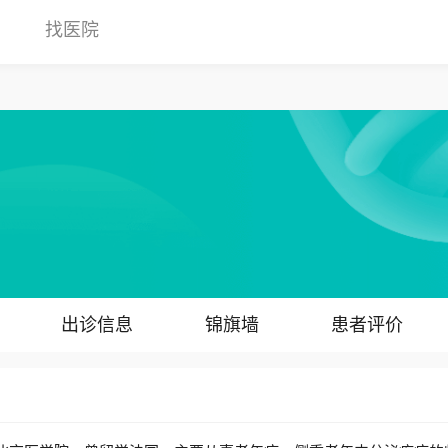
找医院
出诊信息
锦旗墙
患者评价