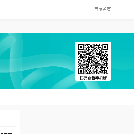
百度首页
扫码查看手机版