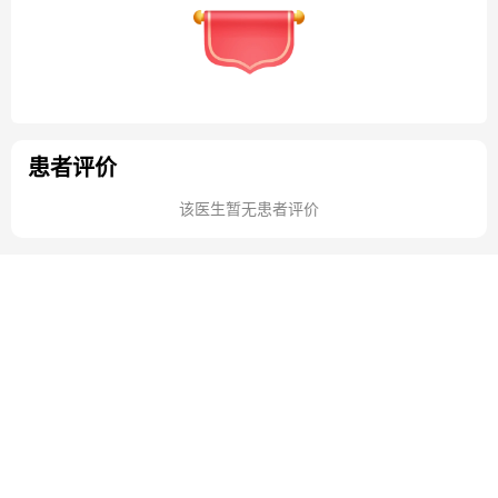
患者评价
该医生暂无患者评价