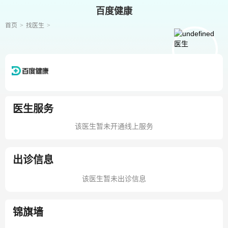
百度健康
首页
找医生
医生服务
该医生暂未开通线上服务
出诊信息
该医生暂未出诊信息
锦旗墙