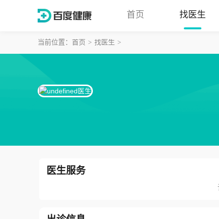
首页
找医生
当前位置：
首页
找医生
医生服务