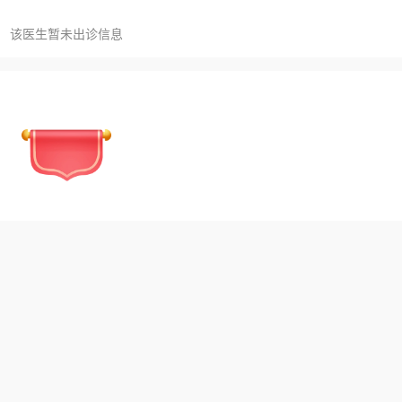
该医生暂未出诊信息