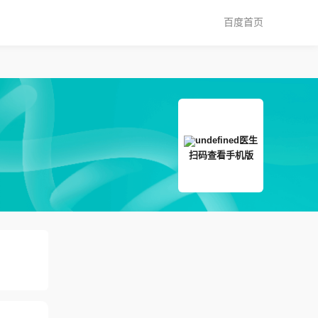
百度首页
扫码查看手机版