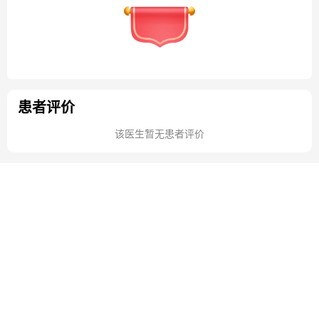
患者评价
该医生暂无患者评价