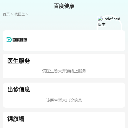
百度健康
首页
找医生
医生服务
该医生暂未开通线上服务
出诊信息
该医生暂未出诊信息
锦旗墙