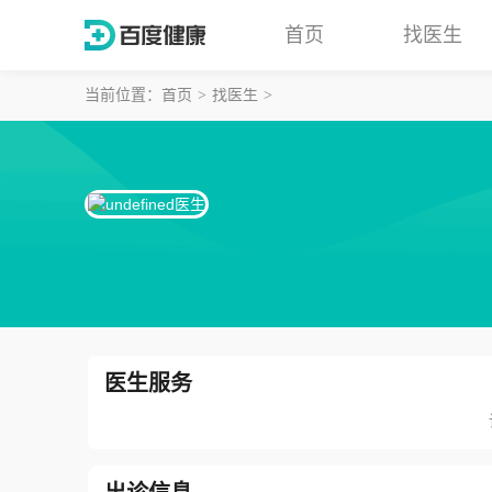
首页
找医生
当前位置：
首页
找医生
医生服务