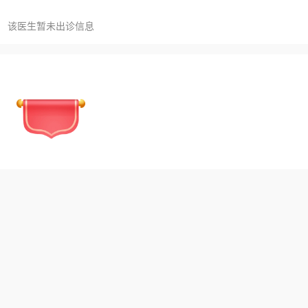
该医生暂未出诊信息