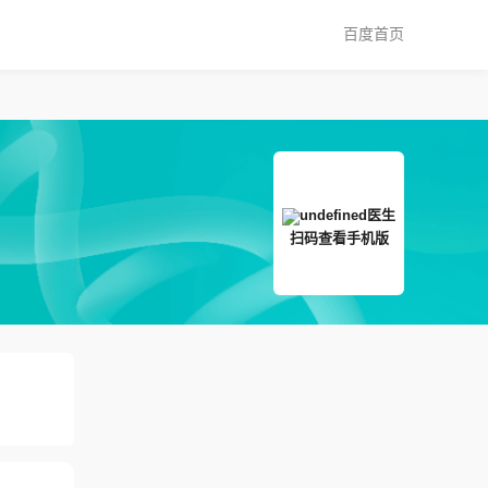
百度首页
扫码查看手机版