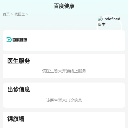
百度健康
首页
找医生
医生服务
该医生暂未开通线上服务
出诊信息
该医生暂未出诊信息
锦旗墙