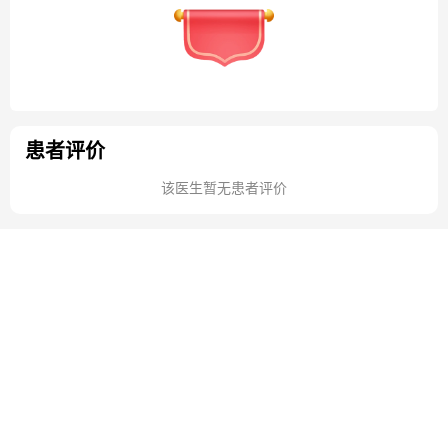
患者评价
该医生暂无患者评价