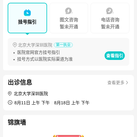
图文咨询
电话咨询
挂号指引
暂未开通
暂未开通
北京大学深圳医院
第一执业
医院官网官方挂号指引
查看指引
挂号方式以医院实际渠道为准
出诊信息
查看更多
北京大学深圳医院
8月11日 上午 下午
|
8月18日 上午 下午
锦旗墙