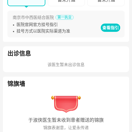
南京市中西医结合医院
第一执业
医院官网官方挂号指引
查看指引
挂号方式以医院实际渠道为准
出诊信息
该医生暂未出诊信息
锦旗墙
于淑侠医生暂未收到患者赠送的锦旗
锦旗表谢意，让爱永传递