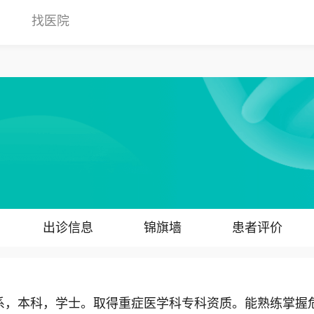
找医院
出诊信息
锦旗墙
患者评价
，本科，学士。取得重症医学科专科资质。能熟练掌握