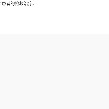
症患者的抢救治疗。