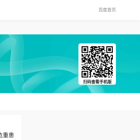
百度首页
扫码查看手机版
危重患