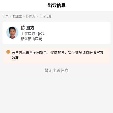
出诊信息
首页
找医生
陈国方
出诊信息
陈国方
主任医师
骨科
浙江萧山医院
医生信息来自全网聚合，仅供参考，实际情况请以医院官方
为准
暂无出诊信息