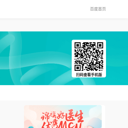
百度首页
扫码查看手机版