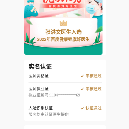
张洪文
医生入选
2022年百度健康锦旗好医生
实名认证
医师资格证
审核通过
医师执业证
审核通过
执业证编号:1104*********69
人脸识别认证
认证通过
服务均由认证医生提供