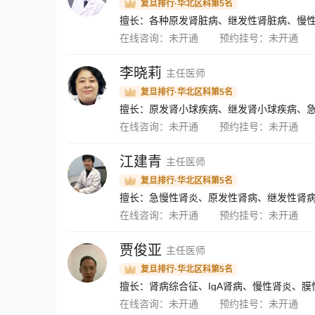
复旦排行·华北区科第5名
擅长：各种原发肾脏病、继发性肾脏病、慢
在线咨询：
未开通
预约挂号：
未开通
李晓莉
主任医师
复旦排行·华北区科第5名
擅长：原发肾小球疾病、继发肾小球疾病、
在线咨询：
未开通
预约挂号：
未开通
江建青
主任医师
复旦排行·华北区科第5名
在线咨询：
未开通
预约挂号：
未开通
贾俊亚
主任医师
复旦排行·华北区科第5名
擅长：肾病综合征、IgA肾病、慢性肾炎、
在线咨询：
未开通
预约挂号：
未开通