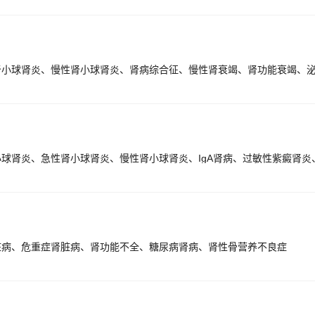
脏病、危重症肾脏病、肾功能不全、糖尿病肾病、肾性骨营养不良症