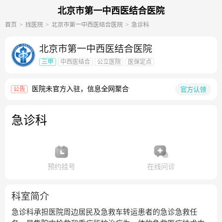
北京市第一中西医结合医院
首页
找医院
北京市第一中西医结合医院
急诊科
北京市第一中西医结合医院
三甲
中西医结合
公立医院
医保定点
医院未官方入驻，信息全网聚合
官方认领
公告
急诊科
预约挂号
在线问诊
科室简介
急诊科承担医院周边居民及急救车转运患者的急诊急救任