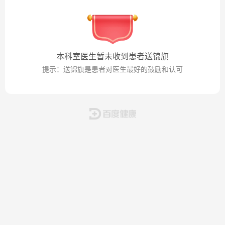
本科室医生暂未收到患者送锦旗
提示：送锦旗是患者对医生最好的鼓励和认可