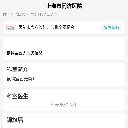
上海市同济医院
首页
找医院
上海市同济医院
医院未官方入驻，信息全网聚合
官方认领
公告
该科室暂无服务信息
科室简介
该科室暂无简介
科室医生
暂无出诊医生
锦旗墙