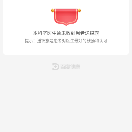
本科室医生暂未收到患者送锦旗
提示：送锦旗是患者对医生最好的鼓励和认可