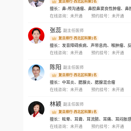
复旦排行·西北区科第1名
在线咨询：
未开通
预约挂号：
未开通
张蕊
副主任医师
复旦排行·西北区科第1名
在线咨询：
未开通
预约挂号：
未开通
陈阳
副主任医师
复旦排行·西北区科第1名
擅长：中耳炎、腮腺炎、腮腺混合瘤
在线咨询：
未开通
预约挂号：
未开通
林颖
副主任医师
复旦排行·西北区科第1名
擅长：眩晕、耳聋、耳流脓、耳痛、耳闷胀
在线咨询：
未开通
预约挂号：
未开通