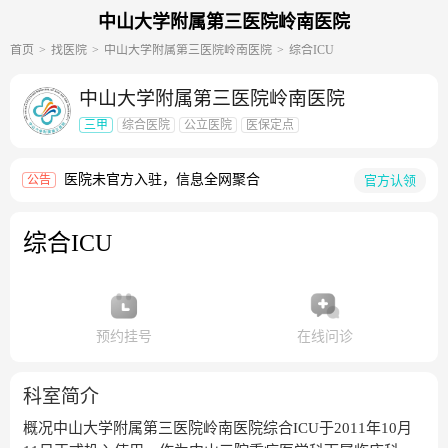
中山大学附属第三医院岭南医院
首页
找医院
中山大学附属第三医院岭南医院
综合ICU
中山大学附属第三医院岭南医院
三甲
综合医院
公立医院
医保定点
医院未官方入驻，信息全网聚合
官方认领
公告
综合ICU
预约挂号
在线问诊
科室简介
概况中山大学附属第三医院岭南医院综合ICU于2011年10月