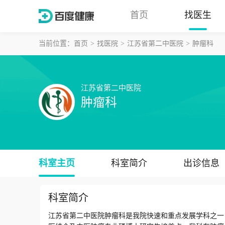
首页
找医生
当前位置：
首页
找医院
江苏省第二中医院
肿瘤科
江苏省第二中医院
肿瘤科
科室主页
科室简介
出诊信息
科室简介
江苏省第二中医院肿瘤科是我院快速和重点发展学科之一