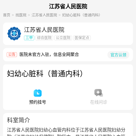
江苏省人民医院
首页
找医院
江苏省人民医院
妇幼心脏科（普通内科）
江苏省人民医院
三甲
综合医院
公立医院
医保定点
医院未官方入驻，信息全网聚合
官方认领
公告
妇幼心脏科（普通内科）
预约挂号
在线问诊
科室简介
江苏省人民医院妇幼心血管内科位于江苏省人民医院妇幼分