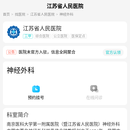
江苏省人民医院
首页
找医院
江苏省人民医院
神经外科
江苏省人民医院
三甲
综合医院
公立医院
医保定点
医院未官方入驻，信息全网聚合
官方认领
公告
神经外科
预约挂号
在线问诊
科室简介
南京医科大学第一附属医院（暨江苏省人民医院）神经外科