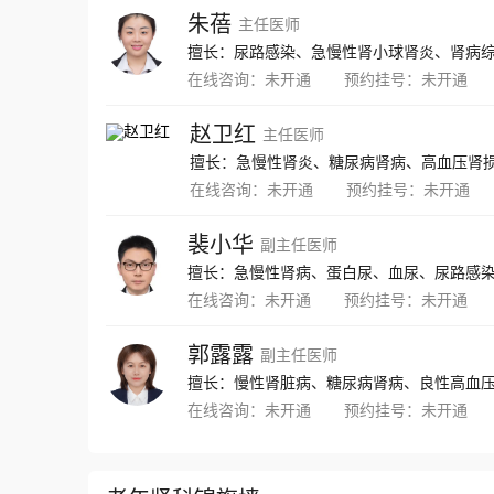
朱蓓
主任医师
擅长：尿路感染、急慢性肾小球肾炎、肾病综
在线咨询：
未开通
预约挂号：
未开通
赵卫红
主任医师
在线咨询：
未开通
预约挂号：
未开通
裴小华
副主任医师
擅长：急慢性肾病、蛋白尿、血尿、尿路感
在线咨询：
未开通
预约挂号：
未开通
郭露露
副主任医师
在线咨询：
未开通
预约挂号：
未开通