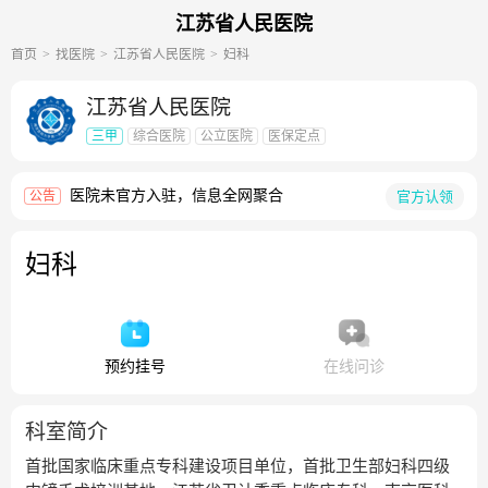
江苏省人民医院
首页
找医院
江苏省人民医院
妇科
江苏省人民医院
三甲
综合医院
公立医院
医保定点
医院未官方入驻，信息全网聚合
官方认领
公告
妇科
预约挂号
在线问诊
科室简介
首批国家临床重点专科建设项目单位，首批卫生部妇科四级