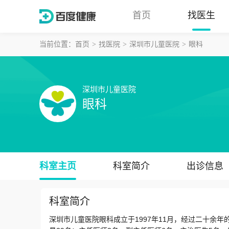
首页
找医生
当前位置：
首页
找医院
深圳市儿童医院
眼科
深圳市儿童医院
眼科
科室主页
科室简介
出诊信息
科室简介
深圳市儿童医院眼科成立于1997年11月，经过二十余