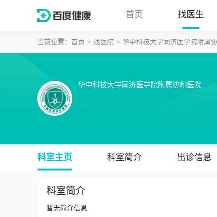
首页
找医生
当前位置：
首页
找医院
华中科技大学同济医学院附属
华中科技大学同济医学院附属协和医院
科室主页
科室简介
出诊信息
科室简介
暂无简介信息