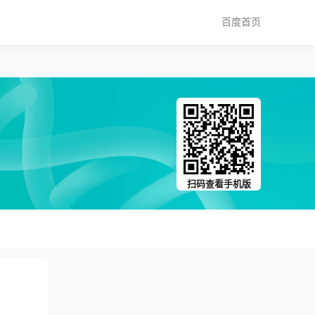
百度首页
扫码查看手机版