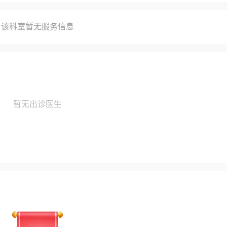
该科室暂无服务信息
暂无出诊医生