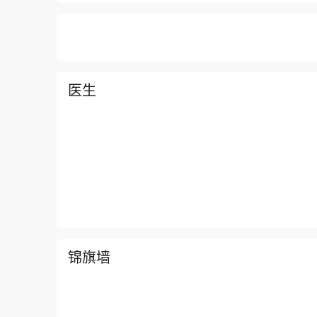
医生
锦旗墙