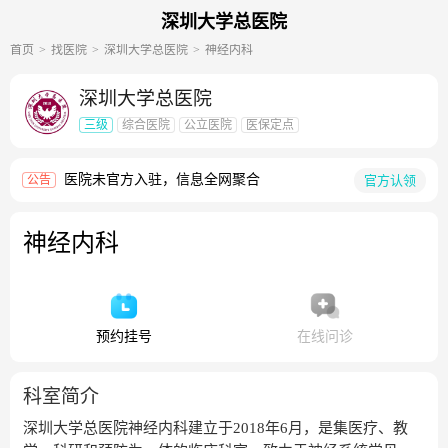
深圳大学总医院
首页
找医院
深圳大学总医院
神经内科
深圳大学总医院
三级
综合医院
公立医院
医保定点
医院未官方入驻，信息全网聚合
官方认领
公告
神经内科
预约挂号
在线问诊
科室简介
深圳大学总医院神经内科建立于2018年6月，是集医疗、教