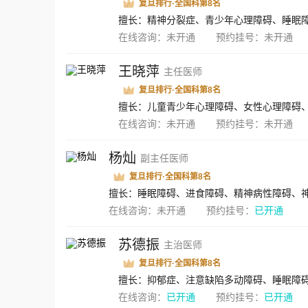
复旦排行·全国科第8名
擅长：精神分裂症、青少年心理障碍、睡眠
在线咨询：
未开通
预约挂号：
未开通
王晓萍
主任医师
复旦排行·全国科第8名
擅长：儿童青少年心理障碍、女性心理障碍
在线咨询：
未开通
预约挂号：
未开通
杨灿
副主任医师
复旦排行·全国科第8名
在线咨询：
未开通
预约挂号：
已开通
苏德振
主治医师
复旦排行·全国科第8名
擅长：抑郁症、注意缺陷多动障碍、睡眠障
在线咨询：
已开通
预约挂号：
已开通