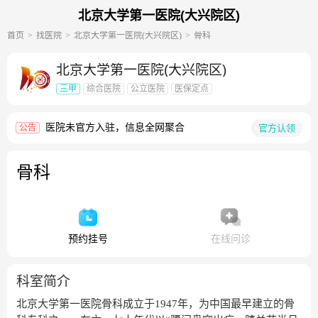
北京大学第一医院(大兴院区)
首页
找医院
北京大学第一医院(大兴院区)
骨科
北京大学第一医院(大兴院区)
三甲
综合医院
公立医院
医保定点
医院未官方入驻，信息全网聚合
官方认领
公告
骨科
预约挂号
在线问诊
科室简介
北京大学第一医院骨科成立于1947年，为中国最早建立的骨