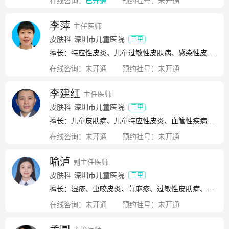
在线咨询：
已开通
预约挂号：
未开通
李萍
主任医师
皮肤科
深圳市儿童医院
三甲
擅长：特应性皮炎、儿童过敏性皮肤病、感染性皮肤疾病、血管瘤、色素性皮肤病、少见皮肤病
在线咨询：
未开通
预约挂号：
未开通
李建红
主任医师
皮肤科
深圳市儿童医院
三甲
擅长：儿童皮肤病、儿童特应性皮炎、血管性疾病、色素性疾病
在线咨询：
未开通
预约挂号：
未开通
喻泸
副主任医师
皮肤科
深圳市儿童医院
三甲
擅长：湿疹、虫咬皮炎、荨麻疹、过敏性皮肤病、病毒疹、猩红热、脓疱疮、感染性皮肤病、血管瘤、太田痣、咖啡斑、色素性皮肤病、儿童特应性皮炎
在线咨询：
未开通
预约挂号：
未开通