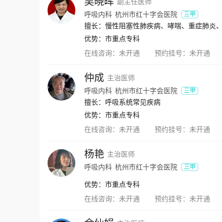
吴晓晖
副主任医师
呼吸内科
杭州市红十字会医院
三甲
擅长：慢性阻塞性肺疾病、哮喘、重症肺炎
优势：
市重点专科
在线咨询：
未开通
预约挂号：
未开通
仲成
主治医师
呼吸内科
杭州市红十字会医院
三甲
擅长：呼吸系统常见疾病
优势：
市重点专科
在线咨询：
未开通
预约挂号：
未开通
杨艳
主治医师
呼吸内科
杭州市红十字会医院
三甲
优势：
市重点专科
在线咨询：
未开通
预约挂号：
未开通