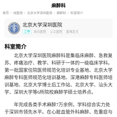
麻醉科
首页
找医院
北京大学深圳医院
麻醉科
科室简介
北京大学深圳医院
三甲
综合医院
公立医院
医保定点
科室简介
北京大学深圳医院麻醉科是集临床麻醉、急救复
苏、疼痛治疗、教学、科研于一体的一级临床学科。
第一批国家住院医师规范化培训专业基地、北京大学
麻醉专科医师规范化培训基地、深港麻醉专科医师培
训基地、北京大学博士后工作站、北京大学、汕头大
学、深圳大学等6所院校麻醉学硕士培养点。
年完成各类手术麻醉7万余例，学科综合实力处
于深圳市领先水平。在心脏血管外科麻醉、危重症与