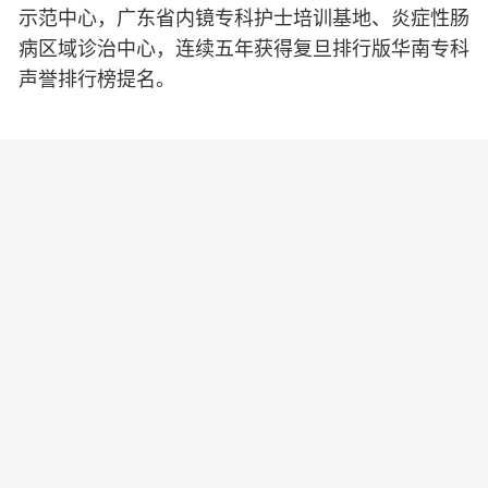
示范中心，广东省内镜专科护士培训基地、炎症性肠
病区域诊治中心，连续五年获得复旦排行版华南专科
声誉排行榜提名。