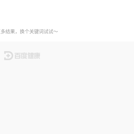
更多结果，换个关键词试试～