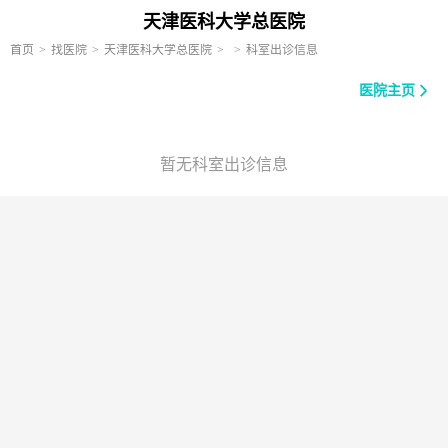
天津医科大学总医院
首页
找医院
天津医科大学总医院
科室出诊信息
医院主页
暂无科室出诊信息