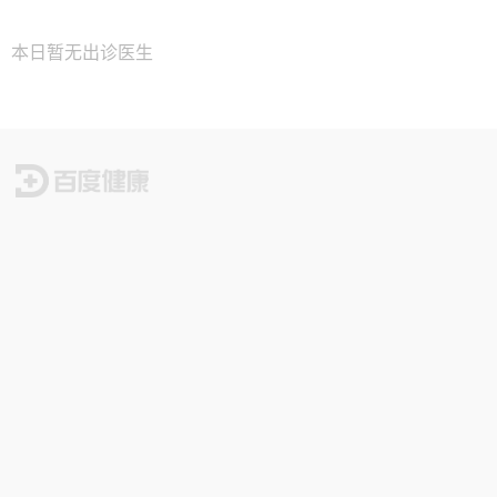
本日暂无出诊医生