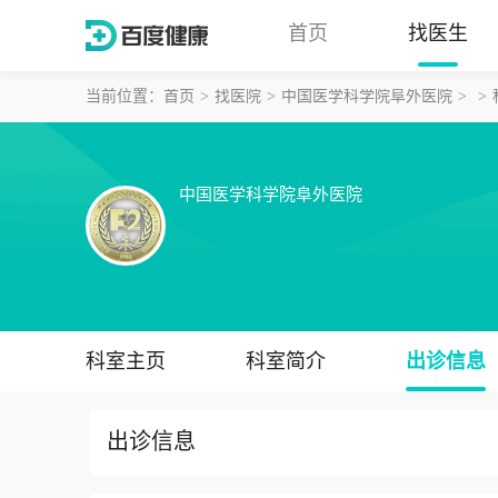
首页
找医生
当前位置：
首页
找医院
中国医学科学院阜外医院
中国医学科学院阜外医院
科室主页
科室简介
出诊信息
出诊信息