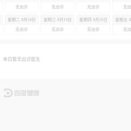
无出诊
无出诊
无出诊
无
星期二
8月18日
星期三
8月19日
星期四
8月20日
星期五
无出诊
无出诊
无出诊
无
本日暂无出诊医生