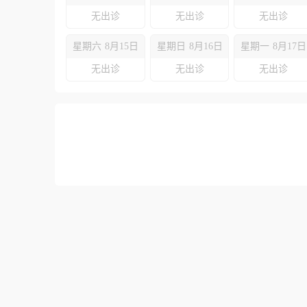
无出诊
无出诊
无出诊
星期六
8月15日
星期日
8月16日
星期一
8月17日
无出诊
无出诊
无出诊