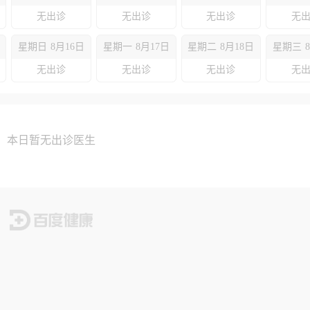
无出诊
无出诊
无出诊
无
星期日
8月16日
星期一
8月17日
星期二
8月18日
星期三
无出诊
无出诊
无出诊
无
本日暂无出诊医生