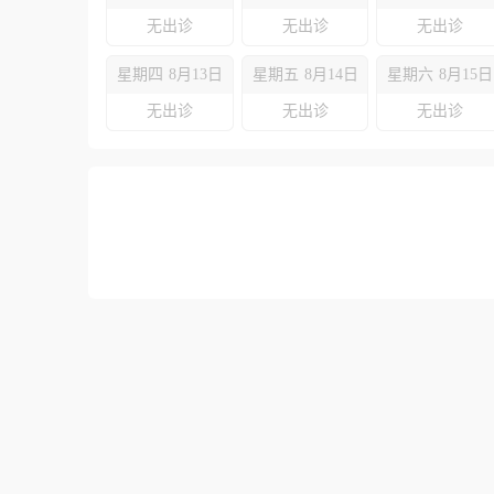
无出诊
无出诊
无出诊
星期四
8月13日
星期五
8月14日
星期六
8月15日
无出诊
无出诊
无出诊