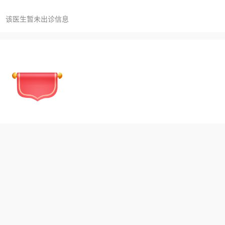
该医生暂未出诊信息