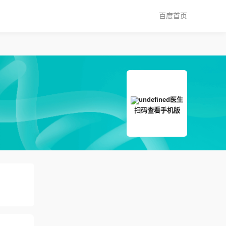
百度首页
扫码查看手机版