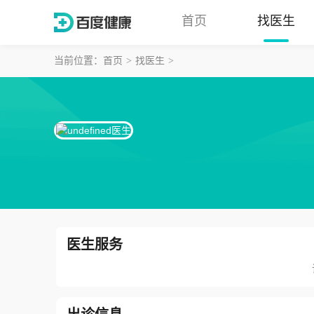
首页
找医生
当前位置：
首页
找医生
医生服务