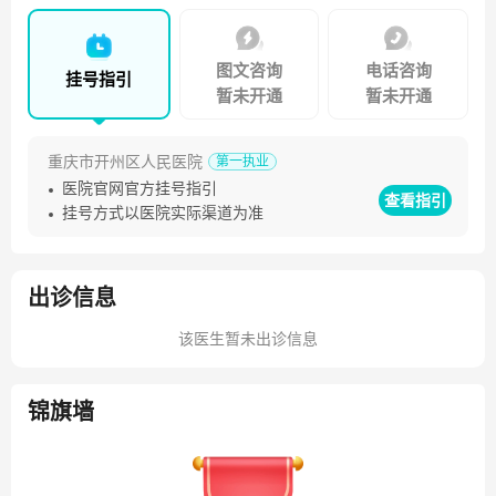
图文咨询
电话咨询
挂号指引
暂未开通
暂未开通
重庆市开州区人民医院
第一执业
医院官网官方挂号指引
查看指引
挂号方式以医院实际渠道为准
出诊信息
该医生暂未出诊信息
锦旗墙