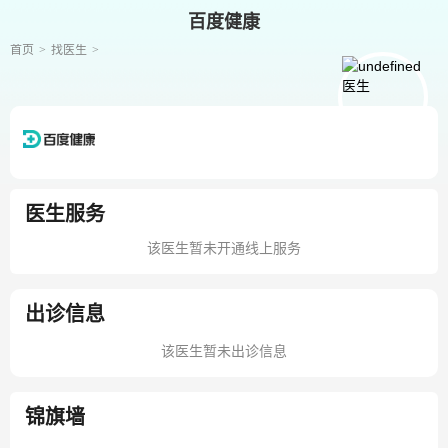
百度健康
首页
找医生
医生服务
该医生暂未开通线上服务
出诊信息
该医生暂未出诊信息
锦旗墙