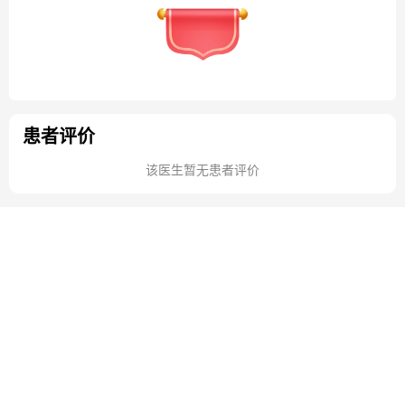
患者评价
该医生暂无患者评价