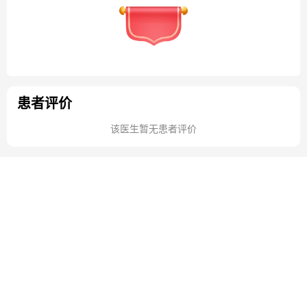
患者评价
该医生暂无患者评价