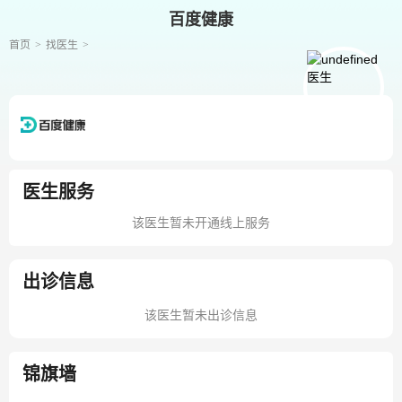
百度健康
首页
找医生
医生服务
该医生暂未开通线上服务
出诊信息
该医生暂未出诊信息
锦旗墙