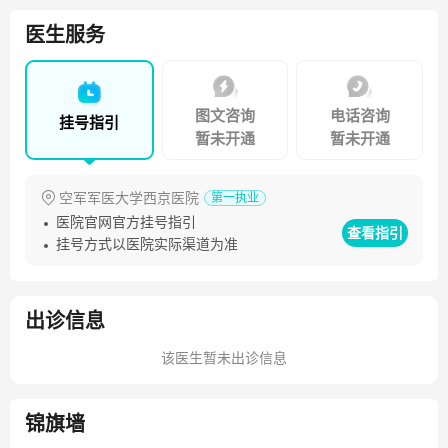
医生服务
图文咨询
电话咨询
挂号指引
暂未开通
暂未开通
空军军医大学西京医院
第一执业
医院官网官方挂号指引
查看指引
挂号方式以医院实际渠道为准
出诊信息
该医生暂未出诊信息
锦旗墙