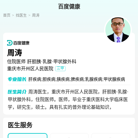
百度健康
首页
找医生
周涛
周涛
住院医师
肝胆胰·乳腺·甲状腺外科
重庆市开州区人民医院
三甲
肝疾病;胆疾病;胰疾病;脾疾病;乳腺疾病;甲状腺疾病
周涛医生，重庆市开州区人民医院，肝胆胰·乳腺·
甲状腺外科，住院医师。医师，毕业于重庆医科大学临床医
学，研究生，硕士。具有扎实的普外理论基础知识，
医生服务