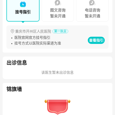
图文咨询
电话咨询
挂号指引
暂未开通
暂未开通
重庆市开州区人民医院
第一执业
医院官网官方挂号指引
查看指引
挂号方式以医院实际渠道为准
出诊信息
该医生暂未出诊信息
锦旗墙