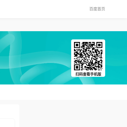
百度首页
扫码查看手机版