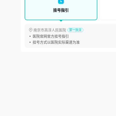
挂号指引
南京市高淳人民医院
第一执业
医院官网官方挂号指引
挂号方式以医院实际渠道为准