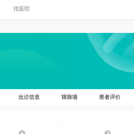
找医院
出诊信息
锦旗墙
患者评价