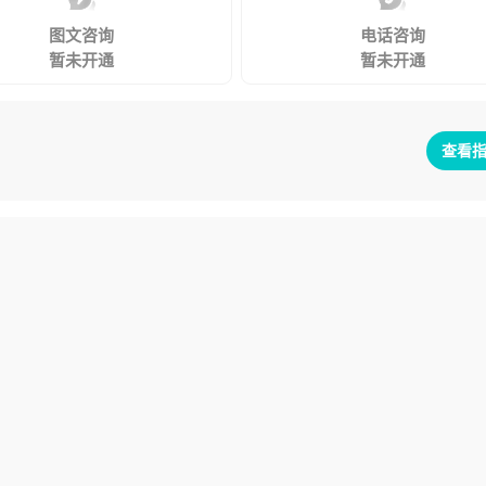
图文咨询
电话咨询
暂未开通
暂未开通
查看