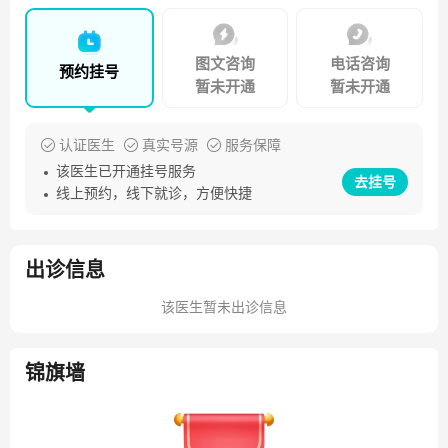
图文咨询
电话咨询
预约挂号
暂未开通
暂未开通
认证医生
真实号源
服务保障
该医生已开通挂号服务
去挂号
线上预约，线下就诊，方便快捷
出诊信息
该医生暂未出诊信息
锦旗墙