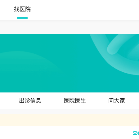
找医院
出诊信息
医院医生
问大家
查